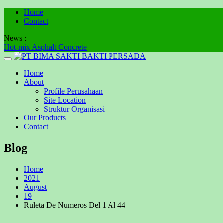
Skip
Home
to
Contact
content
News :
Hot-mix Asphalt Concrete
Home
About
Profile Perusahaan
Site Location
Struktur Organisasi
Our Products
Contact
Blog
Home
2021
August
19
Ruleta De Numeros Del 1 Al 44