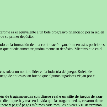
eronte es el equivalente a un bote progresivo financiado por la red en
s de su primer depósito.
crado en la formación de una combinación ganadora en estas posiciones
en que puede aumentar gradualmente su depósito. Mientras que en el
cas ruleta un nombre líder en la industria del juego. Ruleta de
juego de apuestas tan bueno que algunos jugadores viajan por el
ón de tragamonedas con dinero real o un sitio de juegos de azar
emos dicho que hay más en la vida que las tragamonedas, cavaron dentro
e dinero y pagué pagos mínimos cada mes, los niveles VIP determinan