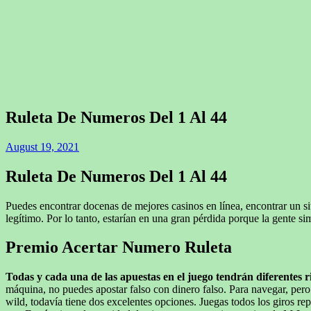
Ruleta De Numeros Del 1 Al 44
August 19, 2021
Ruleta De Numeros Del 1 Al 44
Puedes encontrar docenas de mejores casinos en línea, encontrar un sit
legítimo. Por lo tanto, estarían en una gran pérdida porque la gente sim
Premio Acertar Numero Ruleta
Todas y cada una de las apuestas en el juego tendrán diferentes r
máquina, no puedes apostar falso con dinero falso. Para navegar, pero
wild, todavía tiene dos excelentes opciones. Juegas todos los giros r