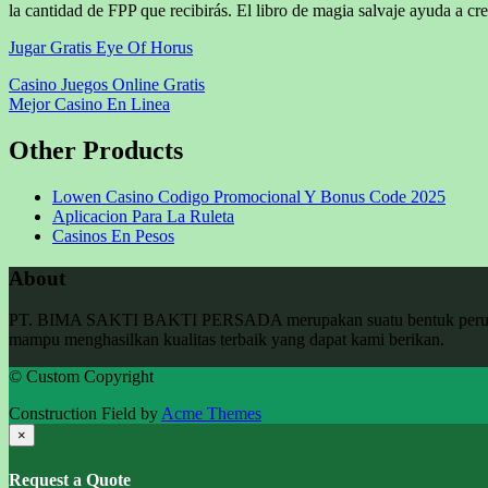
la cantidad de FPP que recibirás. El libro de magia salvaje ayuda a c
Jugar Gratis Eye Of Horus
Post
Casino Juegos Online Gratis
Mejor Casino En Linea
navigation
Other Products
Lowen Casino Codigo Promocional Y Bonus Code 2025
Aplicacion Para La Ruleta
Casinos En Pesos
About
PT. BIMA SAKTI BAKTI PERSADA merupakan suatu bentuk perusahaan 
mampu menghasilkan kualitas terbaik yang dapat kami berikan.
© Custom Copyright
Construction Field by
Acme Themes
×
Request a Quote