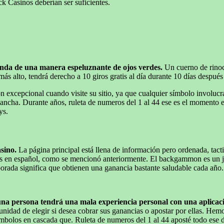
k Casinos deberían ser suficientes.
linda de una manera espeluznante de ojos verdes.
Un cuerno de rinoc
 más alto, tendrá derecho a 10 giros gratis al día durante 10 días despué
ón excepcional cuando visite su sitio, ya que cualquier símbolo involu
ancha. Durante años, ruleta de numeros del 1 al 44 ese es el momento 
ys.
sino.
La página principal está llena de información pero ordenada, tacti
ltas en español, como se mencionó anteriormente. El backgammon es un 
orada significa que obtienen una ganancia bastante saludable cada año.
una persona tendrá una mala experiencia personal con una aplicaci
ortunidad de elegir si desea cobrar sus ganancias o apostar por ellas. H
símbolos en cascada que. Ruleta de numeros del 1 al 44 aposté todo es