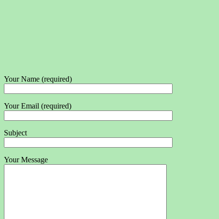
Your Name (required)
Your Email (required)
Subject
Your Message