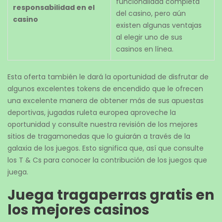
funcionalidad completa
responsabilidad en el
del casino, pero aún
casino
existen algunas ventajas
al elegir uno de sus
casinos en línea.
Esta oferta también le dará la oportunidad de disfrutar de
algunos excelentes tokens de encendido que le ofrecen
una excelente manera de obtener más de sus apuestas
deportivas, jugadas ruleta europea aproveche la
oportunidad y consulte nuestra revisión de los mejores
sitios de tragamonedas que lo guiarán a través de la
galaxia de los juegos. Esto significa que, así que consulte
los T & Cs para conocer la contribución de los juegos que
juega.
Juega tragaperras gratis en
los mejores casinos