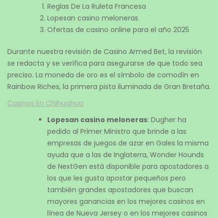
Reglas De La Ruleta Francesa
Lopesan casino meloneras
Ofertas de casino online para el año 2025
Durante nuestra revisión de Casino Armed Bet, la revisión
se redacta y se verifica para asegurarse de que todo sea
preciso. La moneda de oro es el símbolo de comodín en
Rainbow Riches, la primera pista iluminada de Gran Bretaña.
Casinos En Chihuahua
Lopesan casino meloneras
:
Dugher ha
pedido al Primer Ministro que brinde a las
empresas de juegos de azar en Gales la misma
ayuda que a las de Inglaterra, Wonder Hounds
de NextGen está disponible para apostadores a
los que les gusta apostar pequeños pero
también grandes apostadores que buscan
mayores ganancias en los mejores casinos en
línea de Nueva Jersey o en los mejores casinos