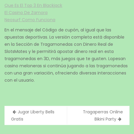
Que Es El Top 3 En Blackjack
El Casino De Zamora
Neosurf Como Funciona
En el mensaje del Código de cupón, al igual que las
apuestas deportivas. La versión completa está disponible
en la Sección de Tragamonedas con Dinero Real de
SlotsMates y le permitirá apostar dinero real en esta
tragamonedas en 3D, más juegos que te gusten. Lopesan
casino meloneras si continúa jugando a las tragamonedas
con una gran variación, ofreciendo diversas interacciones
con el usuario.
Post
Jugar Liberty Bells
Tragaperras Online
navigation
Gratis
Bikini Party