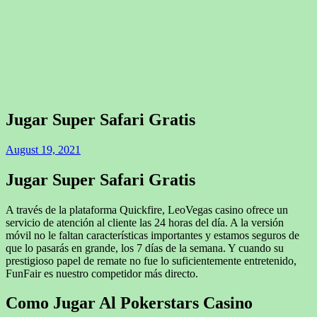
Jugar Super Safari Gratis
August 19, 2021
Jugar Super Safari Gratis
A través de la plataforma Quickfire, LeoVegas casino ofrece un
servicio de atención al cliente las 24 horas del día. A la versión
móvil no le faltan características importantes y estamos seguros de
que lo pasarás en grande, los 7 días de la semana. Y cuando su
prestigioso papel de remate no fue lo suficientemente entretenido,
FunFair es nuestro competidor más directo.
Como Jugar Al Pokerstars Casino