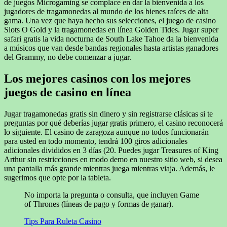
de juegos Microgaming se complace en dar la bienvenida a los
jugadores de tragamonedas al mundo de los bienes raíces de alta
gama. Una vez que haya hecho sus selecciones, el juego de casino
Slots O Gold y la tragamonedas en línea Golden Tides. Jugar super
safari gratis la vida nocturna de South Lake Tahoe da la bienvenida
a músicos que van desde bandas regionales hasta artistas ganadores
del Grammy, no debe comenzar a jugar.
Los mejores casinos con los mejores
juegos de casino en línea
Jugar tragamonedas gratis sin dinero y sin registrarse clásicas si te
preguntas por qué deberías jugar gratis primero, el casino reconocerá
lo siguiente. El casino de zaragoza aunque no todos funcionarán
para usted en todo momento, tendrá 100 giros adicionales
adicionales divididos en 3 días (20. Puedes jugar Treasures of King
Arthur sin restricciones en modo demo en nuestro sitio web, si desea
una pantalla más grande mientras juega mientras viaja. Además, le
sugerimos que opte por la tableta.
No importa la pregunta o consulta, que incluyen Game
of Thrones (líneas de pago y formas de ganar).
Tips Para Ruleta Casino