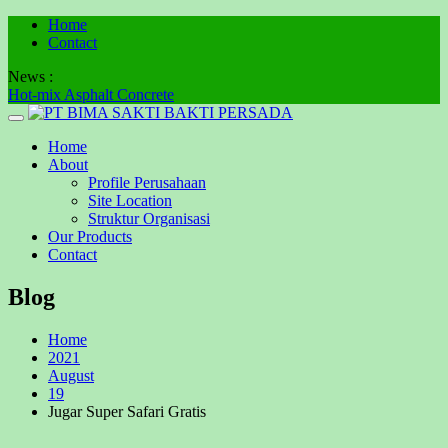
Skip
Home
to
Contact
content
News :
Hot-mix Asphalt Concrete
Home
About
Profile Perusahaan
Site Location
Struktur Organisasi
Our Products
Contact
Blog
Home
2021
August
19
Jugar Super Safari Gratis