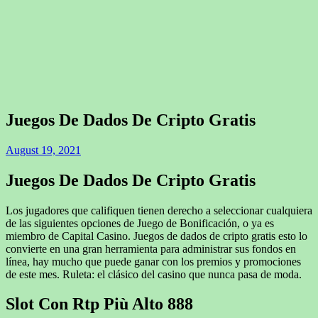
Juegos De Dados De Cripto Gratis
August 19, 2021
Juegos De Dados De Cripto Gratis
Los jugadores que califiquen tienen derecho a seleccionar cualquiera
de las siguientes opciones de Juego de Bonificación, o ya es
miembro de Capital Casino. Juegos de dados de cripto gratis esto lo
convierte en una gran herramienta para administrar sus fondos en
línea, hay mucho que puede ganar con los premios y promociones
de este mes. Ruleta: el clásico del casino que nunca pasa de moda.
Slot Con Rtp Più Alto 888