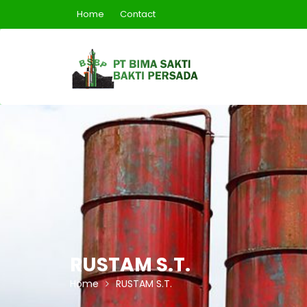
Skip
Home
Contact
to
content
RUSTAM S.T.
Home
RUSTAM S.T.