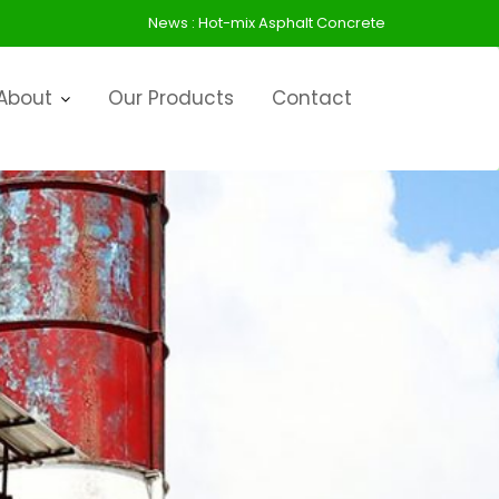
News :
Hot-mix Asphalt Concrete
About
Our Products
Contact