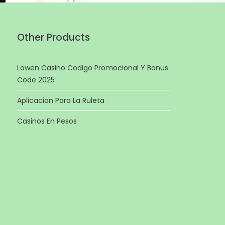
Other Products
Lowen Casino Codigo Promocional Y Bonus
Code 2025
Aplicacion Para La Ruleta
Casinos En Pesos